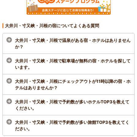
大井川・寸又峡・川根の宿についてよくある質問
大井川・寸又峡・川根で温泉がある宿・ホテルはありません
か？
大井川・寸又峡・川根で駐車場が無料の宿・ホテルを探して
います。
大井川・寸又峡・川根にチェックアウトが11時以降の宿・ホ
テルはありませんか？
大井川・寸又峡・川根で予約数が多いホテルTOP3を教えて
ください。
大井川・寸又峡・川根で予約数が多い旅館TOP3を教えてく
ださい。