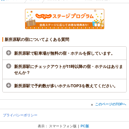
ーアル）
新所原駅の宿についてよくある質問
新所原駅で駐車場が無料の宿・ホテルを探しています。
新所原駅にチェックアウトが11時以降の宿・ホテルはありま
せんか？
新所原駅で予約数が多いホテルTOP3を教えてください。
このページのTOPへ
▲
プライバシーポリシー
表示：
スマートフォン版
PC版