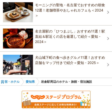
体験教室です。初めての方も、リピーターの方も大歓迎！
モーニングの聖地・名古屋でおすすめの朝食
おすすめの観光スポットガイドを見る
12選！老舗喫茶やおしゃれカフェも＜2024
＞
名古屋駅の「ひつまぶし」おすすめ11選！駅
直結＆駅近くの店を厳選して紹介＜愛知・
2024＞
犬山城下町の食べ歩きグルメ11選！おすすめ
店舗をマップ付きで紹介＜愛知・2025＞
宿・ホテル
愛知県
岩倉駅周辺のホテル・旅館・宿泊施設