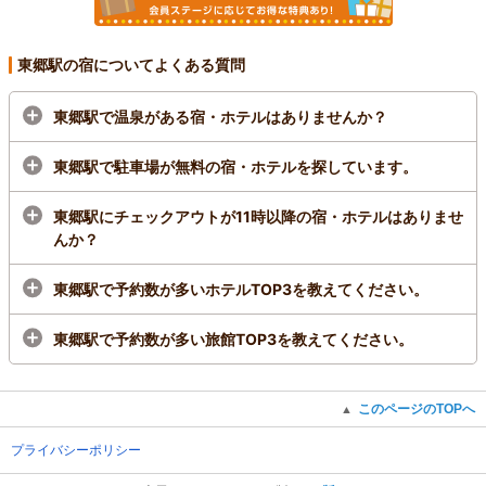
東郷駅の宿についてよくある質問
東郷駅で温泉がある宿・ホテルはありませんか？
東郷駅で駐車場が無料の宿・ホテルを探しています。
東郷駅にチェックアウトが11時以降の宿・ホテルはありませ
んか？
東郷駅で予約数が多いホテルTOP3を教えてください。
東郷駅で予約数が多い旅館TOP3を教えてください。
このページのTOPへ
▲
プライバシーポリシー