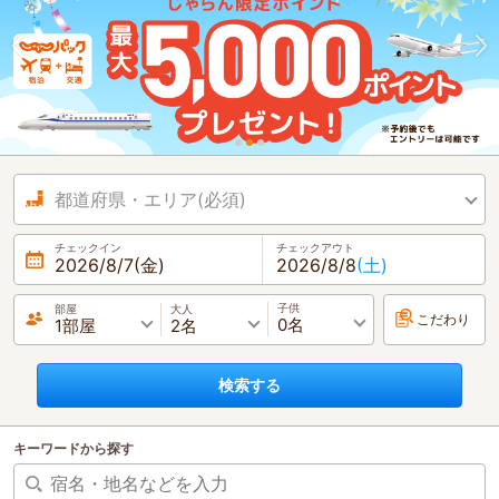
都道府県・エリア(必須)
チェックイン
チェックアウト
2026/8/7
(金)
2026/8/8
(土)
子供
部屋
大人
こだわり
検索する
キーワードから探す