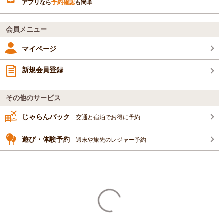
アプリなら
予約確認
も簡単
会員メニュー
マイページ
新規会員登録
その他のサービス
じゃらんパック
交通と宿泊でお得に予約
遊び・体験予約
週末や旅先のレジャー予約