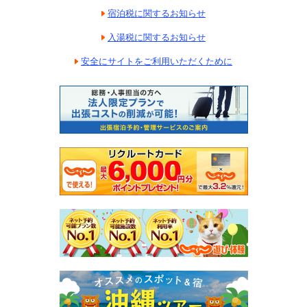
宿泊税に関するお知らせ
入湯税に関するお知らせ
安全にサイトをご利用いただくために