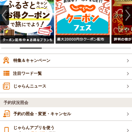
特集＆キャンペーン
注目ワード一覧
じゃらんニュース
予約状況照会
予約の照会・変更・キャンセル
じゃらんアプリを使う