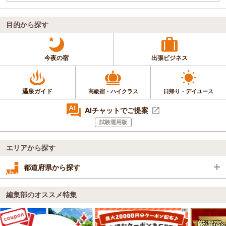
目的から探す
今夜の宿
出張ビジネス
温泉ガイド
高級宿・ハイクラス
日帰り・デイユース
AIチャットでご提案
試験運用版
エリアから探す
都道府県から探す
編集部のオススメ特集