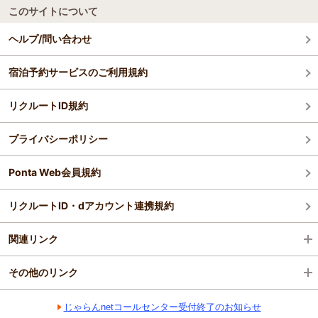
このサイトについて
ヘルプ/問い合わせ
宿泊予約サービスのご利用規約
リクルートID規約
プライバシーポリシー
Ponta Web会員規約
リクルートID・dアカウント連携規約
関連リンク
その他のリンク
じゃらんnetコールセンター受付終了のお知らせ