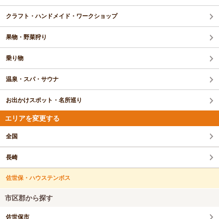
クラフト・ハンドメイド・ワークショップ
果物・野菜狩り
乗り物
温泉・スパ・サウナ
お出かけスポット・名所巡り
エリアを変更する
全国
長崎
佐世保・ハウステンボス
市区郡から探す
佐世保市