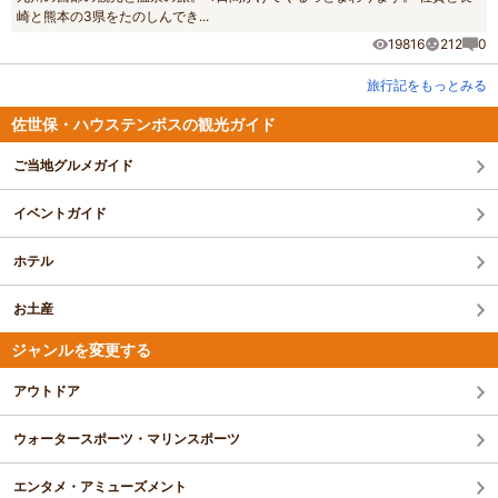
崎と熊本の3県をたのしんでき...
19816
212
0
旅行記をもっとみる
佐世保・ハウステンボスの観光ガイド
ご当地グルメガイド
イベントガイド
ホテル
お土産
ジャンルを変更する
アウトドア
ウォータースポーツ・マリンスポーツ
エンタメ・アミューズメント