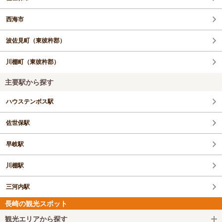
西海市
波佐見町（東彼杵郡）
川棚町（東彼杵郡）
主要駅から探す
ハウステンボス駅
佐世保駅
早岐駅
川棚駅
三河内駅
長崎の観光スポット
観光エリアから探す