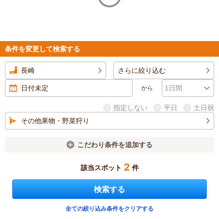
条件を変更して検索する
長崎
さらに絞り込む
から
指定しない
平日
土日祝
その他果物・野菜狩り
こだわり条件を追加する
2
該当スポット
件
検索する
全ての絞り込み条件をクリアする