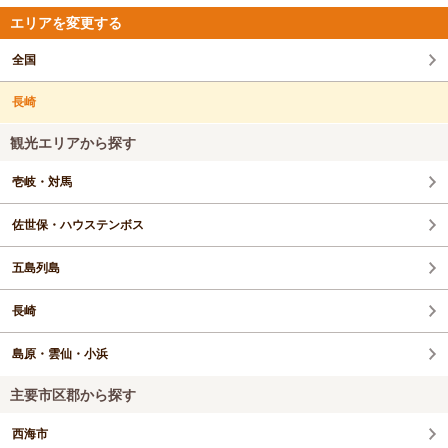
エリアを変更する
全国
長崎
観光エリアから探す
壱岐・対馬
佐世保・ハウステンボス
五島列島
長崎
島原・雲仙・小浜
主要市区郡から探す
西海市