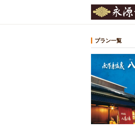
プラン一覧