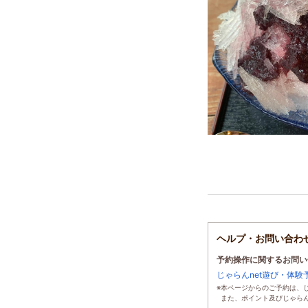
ヘルプ・お問い合わ
予約操作に関するお問い
じゃらんnet遊び・体
本ページからのご予約は、じ
また、ポイント及びじゃら