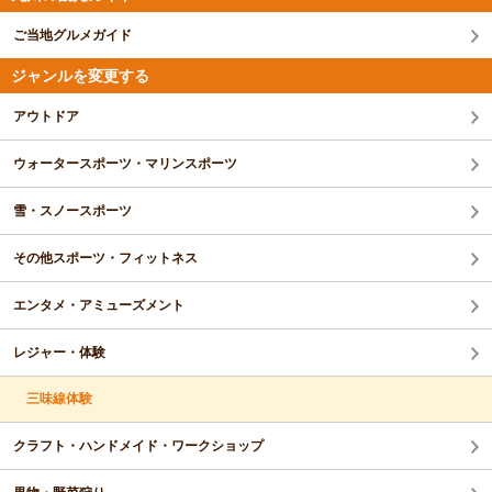
ご当地グルメガイド
ジャンルを変更する
アウトドア
ウォータースポーツ・マリンスポーツ
雪・スノースポーツ
その他スポーツ・フィットネス
エンタメ・アミューズメント
レジャー・体験
三味線体験
クラフト・ハンドメイド・ワークショップ