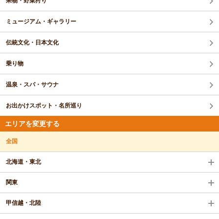
果物・野菜狩り
ミュージアム・ギャラリー
伝統文化・日本文化
乗り物
温泉・スパ・サウナ
お出かけスポット・名所巡り
エリアを変更する
全国
北海道・東北
関東
甲信越・北陸