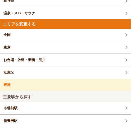
乗り物
温泉・スパ・サウナ
エリアを変更する
全国
東京
お台場・汐留・新橋・品川
江東区
豊洲
主要駅から探す
市場前駅
新豊洲駅