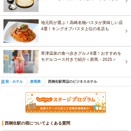
地元民が選ぶ！高崎名物パスタが美味しい店
4選！キングオブパスタ上位の名店も
草津温泉の食べ歩きグルメ8選！おすすめを
モデルコース付きで紹介＜群馬・2025＞
宿・ホテル
群馬県
西桐生駅周辺のビジネスホテル
西桐生駅の宿についてよくある質問