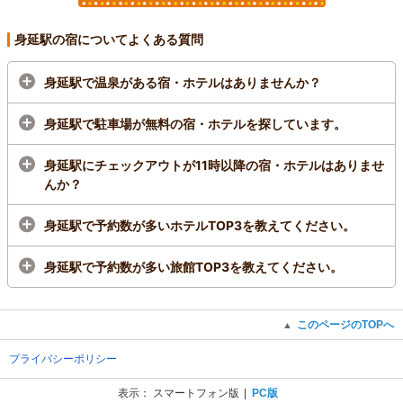
身延駅の宿についてよくある質問
身延駅で温泉がある宿・ホテルはありませんか？
身延駅で駐車場が無料の宿・ホテルを探しています。
身延駅にチェックアウトが11時以降の宿・ホテルはありませ
んか？
身延駅で予約数が多いホテルTOP3を教えてください。
身延駅で予約数が多い旅館TOP3を教えてください。
このページのTOPへ
▲
プライバシーポリシー
表示：
スマートフォン版
PC版