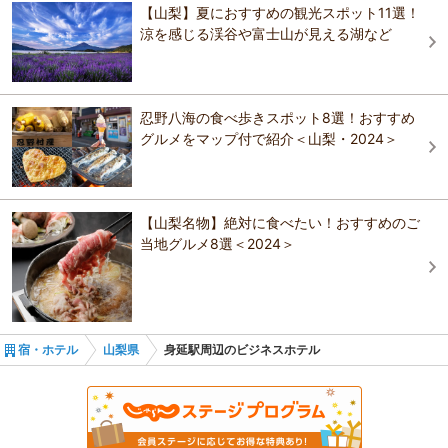
【山梨】夏におすすめの観光スポット11選！
おすすめの観光スポットガイドを見る
涼を感じる渓谷や富士山が見える湖など
忍野八海の食べ歩きスポット8選！おすすめ
グルメをマップ付で紹介＜山梨・2024＞
【山梨名物】絶対に食べたい！おすすめのご
当地グルメ8選＜2024＞
宿・ホテル
山梨県
身延駅周辺のビジネスホテル