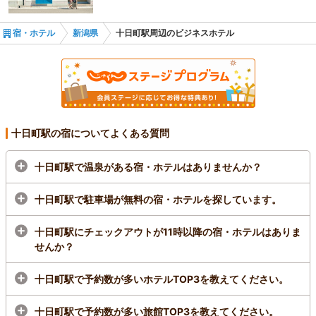
宿・ホテル
新潟県
十日町駅周辺のビジネスホテル
十日町駅の宿についてよくある質問
十日町駅で温泉がある宿・ホテルはありませんか？
十日町駅で駐車場が無料の宿・ホテルを探しています。
十日町駅にチェックアウトが11時以降の宿・ホテルはありま
せんか？
十日町駅で予約数が多いホテルTOP3を教えてください。
十日町駅で予約数が多い旅館TOP3を教えてください。