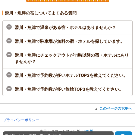
滑川・魚津の宿についてよくある質問
滑川・魚津で温泉がある宿・ホテルはありませんか？
滑川・魚津で駐車場が無料の宿・ホテルを探しています。
滑川・魚津にチェックアウトが11時以降の宿・ホテルはあり
ませんか？
滑川・魚津で予約数が多いホテルTOP3を教えてください。
滑川・魚津で予約数が多い旅館TOP3を教えてください。
このページのTOPへ
▲
プライバシーポリシー
表示：
スマートフォン版
PC版