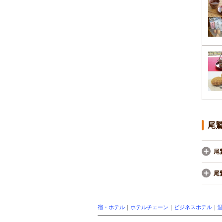
尾
尾
尾
宿・ホテル
｜
ホテルチェーン
｜
ビジネスホテル
｜