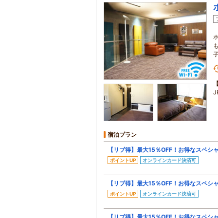
宿泊プラン
【リブ得】最大15％OFF！お得なスペシ
ポイントUP
オンラインカード決済可
【リブ得】最大15％OFF！お得なスペシ
ポイントUP
オンラインカード決済可
【リブ得】最大15％OFF！お得なスペシ