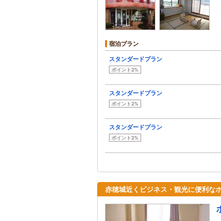
宿泊プラン
スタンダードプラン
ポイント2%
スタンダードプラン
ポイント2%
スタンダードプラン
ポイント2%
赤穂城近くビジネス・観光に便利な