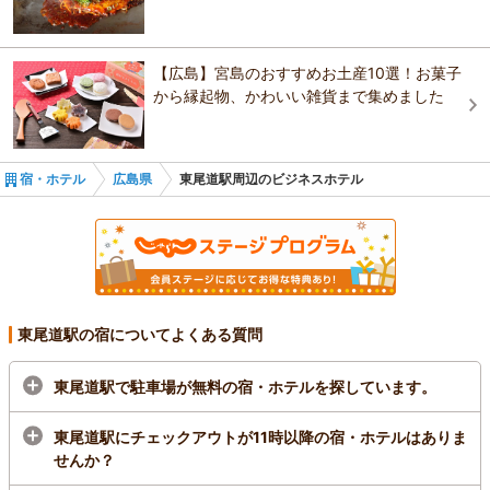
【広島】宮島のおすすめお土産10選！お菓子
から縁起物、かわいい雑貨まで集めました
宿・ホテル
広島県
東尾道駅周辺のビジネスホテル
東尾道駅の宿についてよくある質問
東尾道駅で駐車場が無料の宿・ホテルを探しています。
東尾道駅にチェックアウトが11時以降の宿・ホテルはありま
せんか？