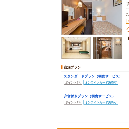
宿泊プラン
スタンダードプラン（朝食サービス）
ポイント2%
オンラインカード決済可
夕食付きプラン（朝食サービス）
ポイント2%
オンラインカード決済可