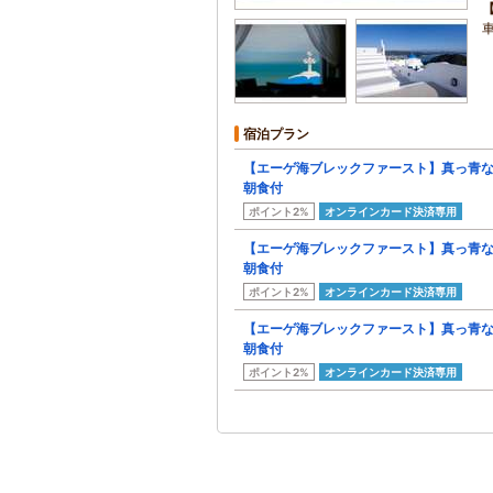
宿泊プラン
【エーゲ海ブレックファースト】真っ青な
朝食付
ポイント2%
オンラインカード決済専用
【エーゲ海ブレックファースト】真っ青な
朝食付
ポイント2%
オンラインカード決済専用
【エーゲ海ブレックファースト】真っ青な
朝食付
ポイント2%
オンラインカード決済専用