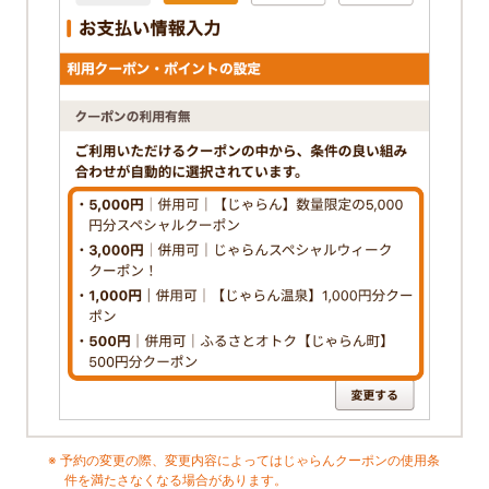
予約の変更の際、変更内容によってはじゃらんクーポンの使用条
件を満たさなくなる場合があります。