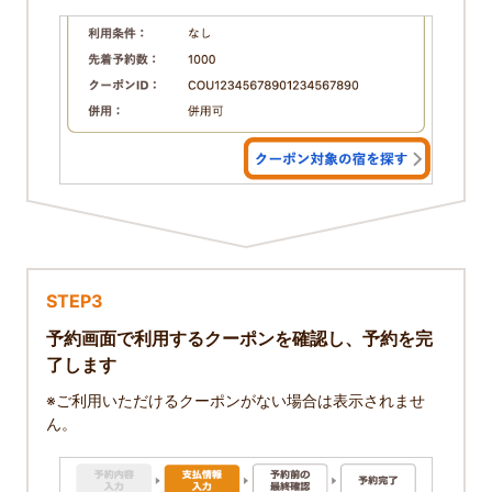
STEP3
予約画面で利用するクーポンを確認し、予約を完
了します
※ご利用いただけるクーポンがない場合は表示されませ
ん。