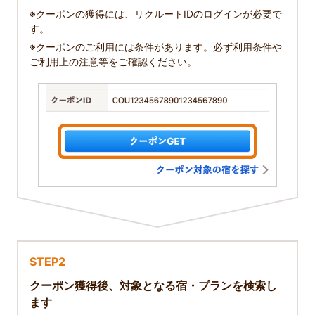
※クーポンの獲得には、リクルートIDのログインが必要で
す。
※クーポンのご利用には条件があります。必ず利用条件や
ご利用上の注意等をご確認ください。
STEP2
クーポン獲得後、対象となる宿・プランを検索し
ます