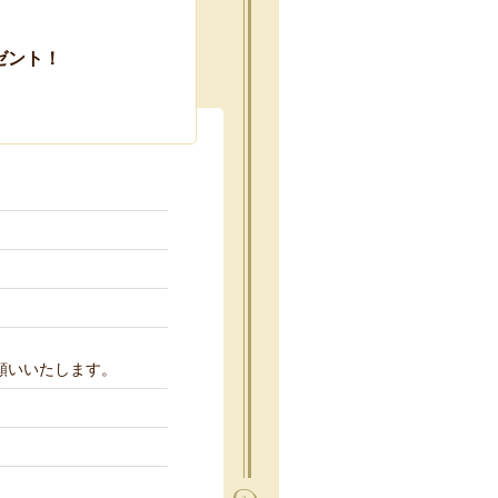
ゼント！
ト
願いいたします。