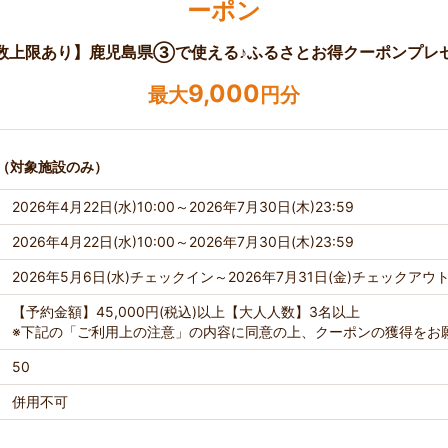
ーポン
数上限あり】鹿児島県③で使える♪ふるさとお得クーポンプレ
9,000
最大
円分
（対象施設のみ）
2026年4月22日(水)10:00～2026年7月30日(木)23:59
2026年4月22日(水)10:00～2026年7月30日(木)23:59
2026年5月6日(水)チェックイン～2026年7月31日(金)チェックアウ
【予約金額】45,000円(税込)以上【大人人数】3名以上
※下記の「ご利用上の注意」の内容に同意の上、クーポンの獲得をお
50
併用不可