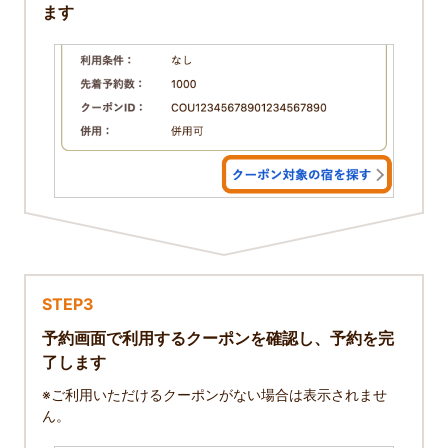
ます
STEP3
予約画面で利用するクーポンを確認し、予約を完
了します
※ご利用いただけるクーポンがない場合は表示されませ
ん。