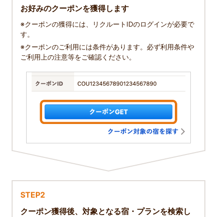
お好みのクーポンを獲得します
※クーポンの獲得には、リクルートIDのログインが必要で
す。
※クーポンのご利用には条件があります。必ず利用条件や
ご利用上の注意等をご確認ください。
STEP2
クーポン獲得後、対象となる宿・プランを検索し