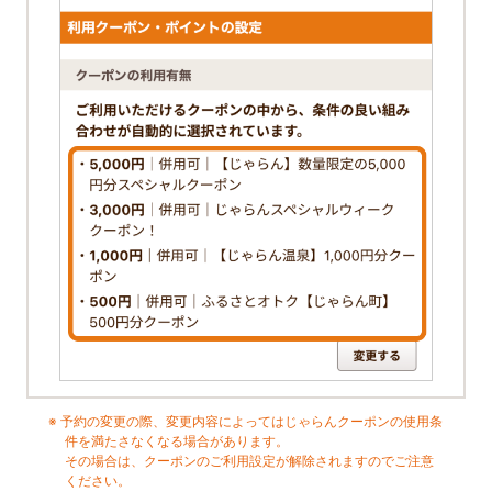
予約の変更の際、変更内容によってはじゃらんクーポンの使用条
件を満たさなくなる場合があります。
その場合は、クーポンのご利用設定が解除されますのでご注意
ください。