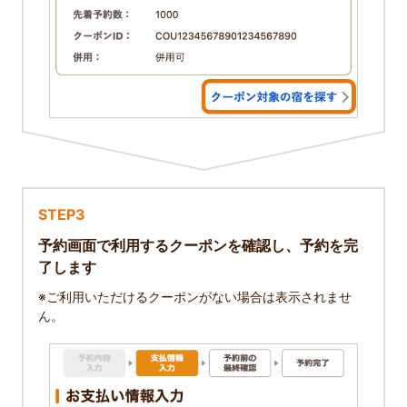
STEP3
予約画面で利用するクーポンを確認し、予約を完
了します
※ご利用いただけるクーポンがない場合は表示されませ
ん。