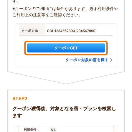
す。
※クーポンのご利用には条件があります。必ず利用条件や
ご利用上の注意等をご確認ください。
STEP2
クーポン獲得後、対象となる宿・プランを検索し
ます