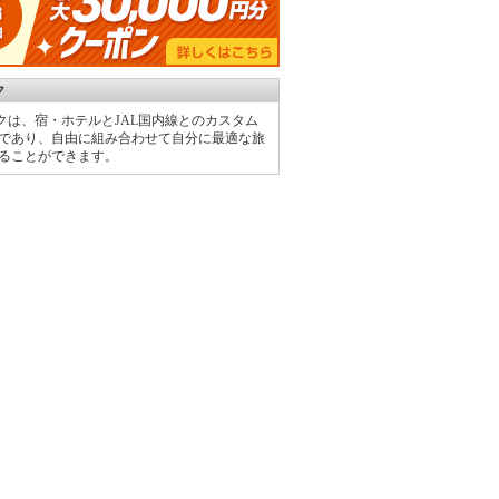
ク
ックは、宿・ホテルとJAL国内線とのカスタム
であり、自由に組み合わせて自分に最適な旅
ることができます。