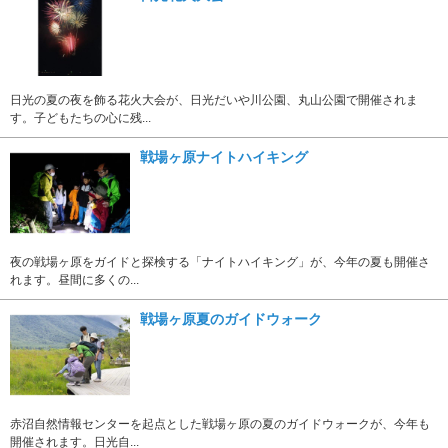
日光の夏の夜を飾る花火大会が、日光だいや川公園、丸山公園で開催されま
す。子どもたちの心に残...
戦場ヶ原ナイトハイキング
夜の戦場ヶ原をガイドと探検する「ナイトハイキング」が、今年の夏も開催さ
れます。昼間に多くの...
戦場ヶ原夏のガイドウォーク
赤沼自然情報センターを起点とした戦場ヶ原の夏のガイドウォークが、今年も
開催されます。日光自...