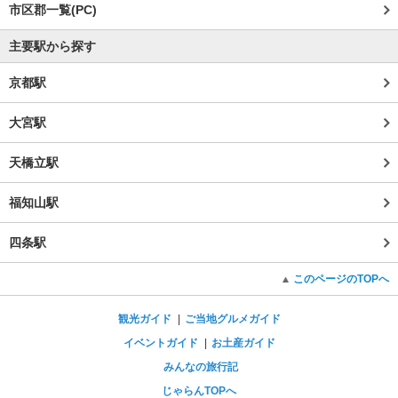
市区郡一覧(PC)
主要駅から探す
京都駅
大宮駅
天橋立駅
福知山駅
四条駅
このページのTOPへ
観光ガイド
ご当地グルメガイド
イベントガイド
お土産ガイド
みんなの旅行記
じゃらんTOPへ