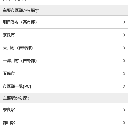
主要市区郡から探す
明日香村（高市郡）
奈良市
天川村（吉野郡）
十津川村（吉野郡）
五條市
市区郡一覧(PC)
主要駅から探す
奈良駅
郡山駅