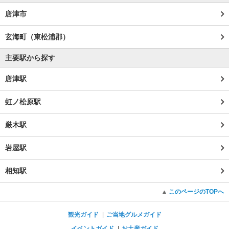
唐津市
玄海町（東松浦郡）
主要駅から探す
唐津駅
虹ノ松原駅
厳木駅
岩屋駅
相知駅
このページのTOPへ
観光ガイド
ご当地グルメガイド
イベントガイド
お土産ガイド