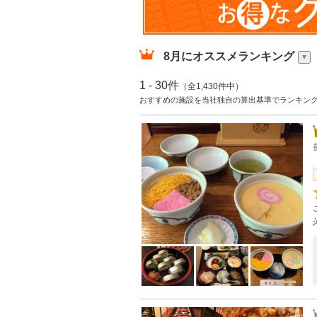
8月
にオススメランキング
1 - 30件
（全1,430件中）
おすすめの施設を当社独自の算出基準でランキン