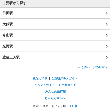
主要駅から探す
日田駅
大鶴駅
今山駅
光岡駅
豊後三芳駅
このページのTOPへ
観光ガイド
ご当地グルメガイド
イベントガイド
お土産ガイド
みんなの旅行記
じゃらんTOPへ
表示：
スマートフォン版
PC版