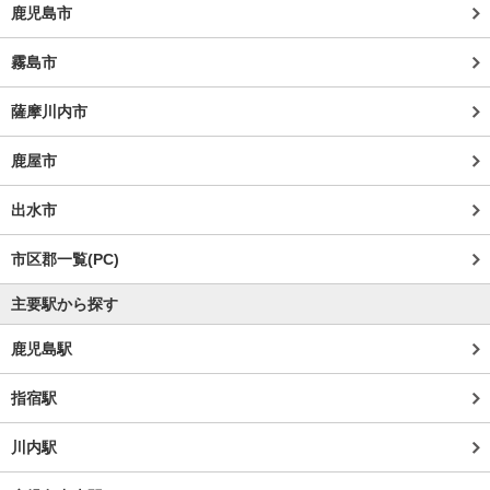
鹿児島市
霧島市
薩摩川内市
鹿屋市
出水市
市区郡一覧(PC)
主要駅から探す
鹿児島駅
指宿駅
川内駅