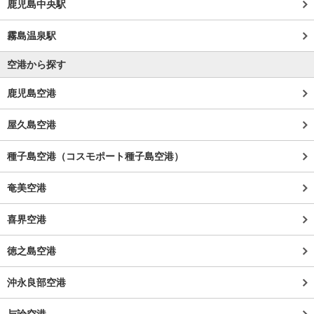
鹿児島中央駅
霧島温泉駅
空港から探す
鹿児島空港
屋久島空港
種子島空港（コスモポート種子島空港）
奄美空港
喜界空港
徳之島空港
沖永良部空港