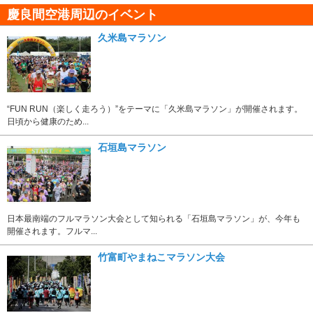
慶良間空港周辺のイベント
久米島マラソン
“FUN RUN（楽しく走ろう）”をテーマに「久米島マラソン」が開催されます。
日頃から健康のため...
石垣島マラソン
日本最南端のフルマラソン大会として知られる「石垣島マラソン」が、今年も
開催されます。フルマ...
竹富町やまねこマラソン大会