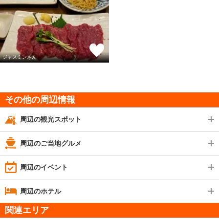
ジャスミンさん
その他の周辺情報
周辺の観光スポット
周辺のご当地グルメ
周辺のイベント
周辺のホテル
関連エリア