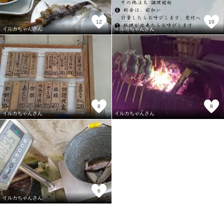
12
10
イルカちゃんさん
イルカちゃんさん
8
8
イルカちゃんさん
イルカちゃんさん
6
イルカちゃんさん