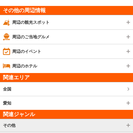
その他の周辺情報
周辺の観光スポット
周辺のご当地グルメ
周辺のイベント
周辺のホテル
関連エリア
全国
愛知
関連ジャンル
その他