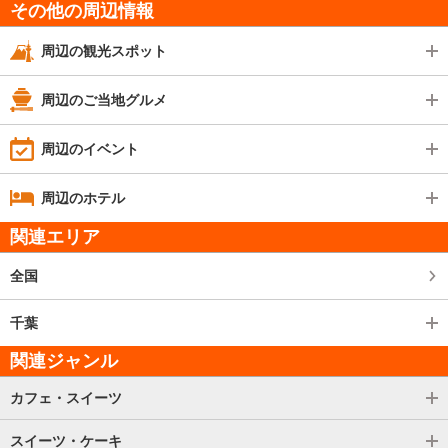
その他の周辺情報
周辺の観光スポット
周辺のご当地グルメ
周辺のイベント
周辺のホテル
関連エリア
全国
千葉
関連ジャンル
カフェ・スイーツ
スイーツ・ケーキ