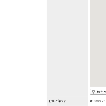
お問い合わせ
06-6949-25