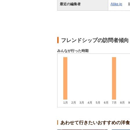
最近の編集者
Alike.jp
フレンドシップの訪問者傾向
みんなが行った時期
1月
2月
3月
4月
5月
6月
7月
8月
あわせて行きたいおすすめの洋食