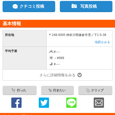
クチコミ投稿
写真投稿
基本情報
所在地
〒248-0005 神奈川県鎌倉市雪ノ下1-5-38
地図をみる
平均予算
¥----
～¥999
¥----
さらに詳細情報をみる
行った
行きたい
クリップ