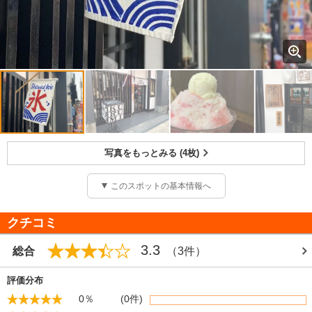
写真をもっとみる (4枚)
このスポットの基本情報へ
クチコミ
3.3
総合
（3件）
評価分布
0％
(0件)