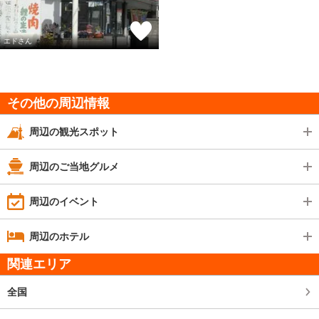
エドさん
その他の周辺情報
周辺の観光スポット
周辺のご当地グルメ
周辺のイベント
周辺のホテル
関連エリア
全国