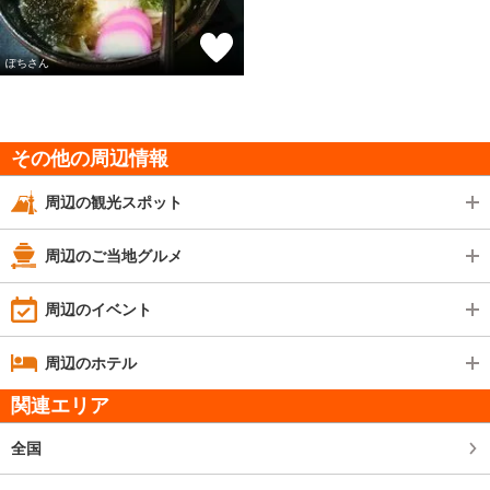
ぽちさん
その他の周辺情報
周辺の観光スポット
周辺のご当地グルメ
周辺のイベント
周辺のホテル
関連エリア
全国