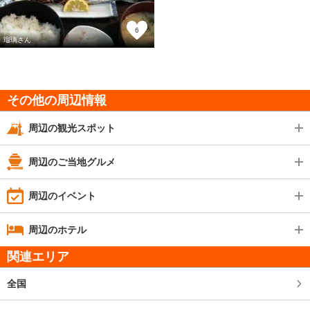
6
瑠璃さん
その他の周辺情報
周辺の観光スポット
周辺のご当地グルメ
周辺のイベント
周辺のホテル
関連エリア
全国