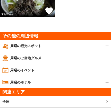
未明花さん
その他の周辺情報
周辺の観光スポット
周辺のご当地グルメ
周辺のイベント
周辺のホテル
関連エリア
全国