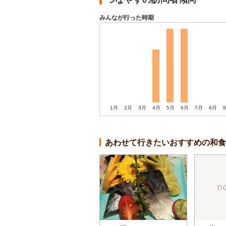
みんなが行った時期
1月
2月
3月
4月
5月
6月
7月
8月
あわせて行きたいおすすめの和食