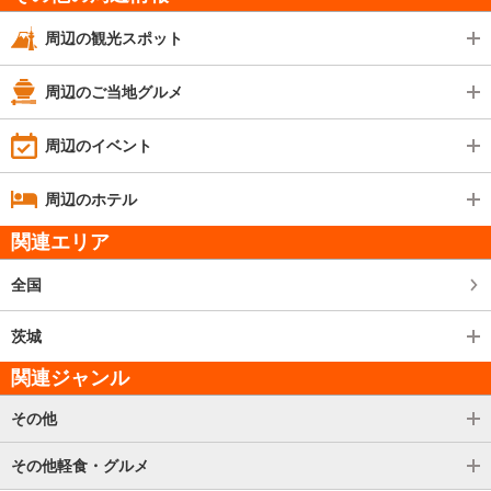
周辺の観光スポット
周辺のご当地グルメ
周辺のイベント
周辺のホテル
関連エリア
全国
茨城
関連ジャンル
その他
その他軽食・グルメ