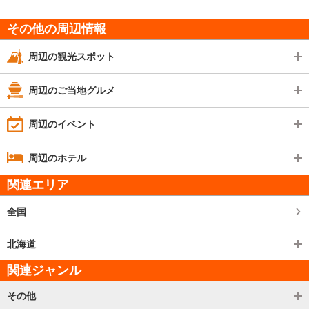
その他の周辺情報
周辺の観光スポット
周辺のご当地グルメ
周辺のイベント
周辺のホテル
関連エリア
全国
北海道
関連ジャンル
その他