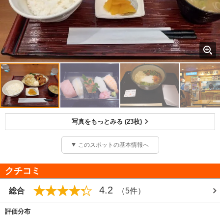
写真をもっとみる (23枚)
このスポットの基本情報へ
クチコミ
4.2
総合
（5件）
評価分布