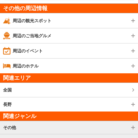
その他の周辺情報
周辺の観光スポット
周辺のご当地グルメ
周辺のイベント
周辺のホテル
関連エリア
全国
長野
関連ジャンル
その他