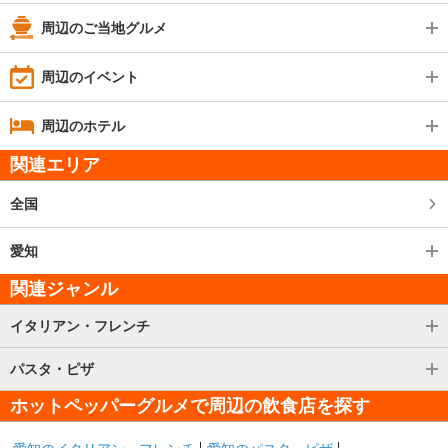
周辺のご当地グルメ
周辺のイベント
周辺のホテル
関連エリア
全国
愛知
関連ジャンル
イタリアン・フレンチ
パスタ・ピザ
ホットペッパーグルメで周辺の飲食店を探す