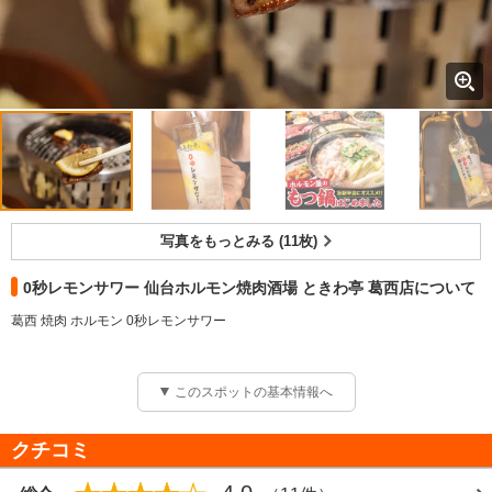
写真をもっとみる (11枚)
0秒レモンサワー 仙台ホルモン焼肉酒場 ときわ亭 葛西店について
葛西 焼肉 ホルモン 0秒レモンサワー
このスポットの基本情報へ
クチコミ