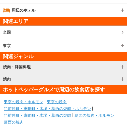
周辺のホテル
関連エリア
全国
東京
関連ジャンル
焼肉・韓国料理
焼肉
ホットペッパーグルメで周辺の飲食店を探す
東京の焼肉・ホルモン
東京の焼肉
門前仲町・東陽町・木場・葛西の焼肉・ホルモン
門前仲町・東陽町・木場・葛西の焼肉
葛西の焼肉・ホルモン
葛西の焼肉