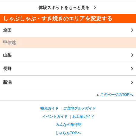
体験スポットをもっと見る
しゃぶしゃぶ・すき焼きのエリアを変更する
全国
甲信越
山梨
長野
新潟
このページのTOPへ
観光ガイド
ご当地グルメガイド
イベントガイド
お土産ガイド
みんなの旅行記
じゃらんTOPへ