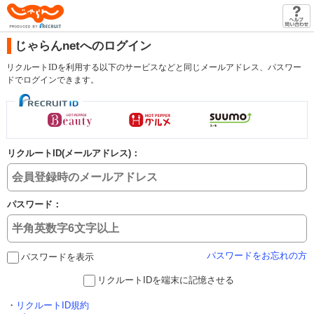
じゃらん
じゃらんnetへのログイン
リクルートIDを利用する以下のサービスなどと同じメールアドレス、パスワー
ドでログインできます。
リクルートID(メールアドレス)：
パスワード：
パスワードをお忘れの方
パスワードを表示
リクルートIDを端末に記憶させる
・
リクルートID規約